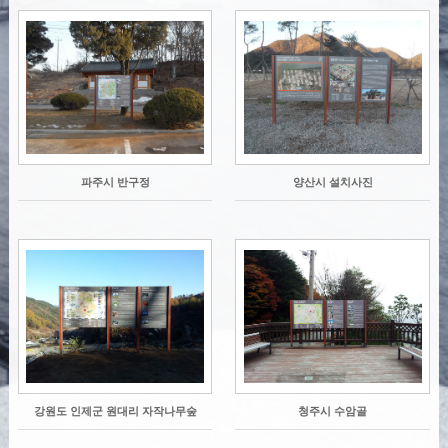
파주시 반구정
양산시 설치사진
강원도 인제군 원대리 자작나무숲
청주시 수암골