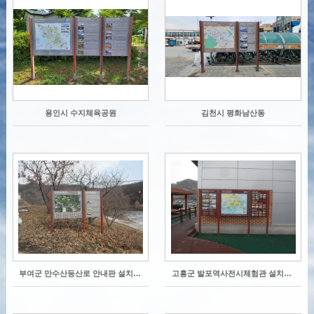
용인시 수지체육공원
김천시 평화남산동
부여군 만수산등산로 안내판 설치사진
고흥군 발포역사전시체험관 설치사진